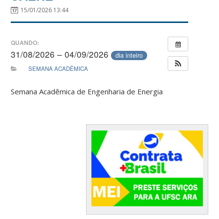
15/01/2026 13:44
QUANDO:
31/08/2026 – 04/09/2026
dia inteiro
SEMANA ACADÊMICA
Semana Acadêmica de Engenharia de Energia