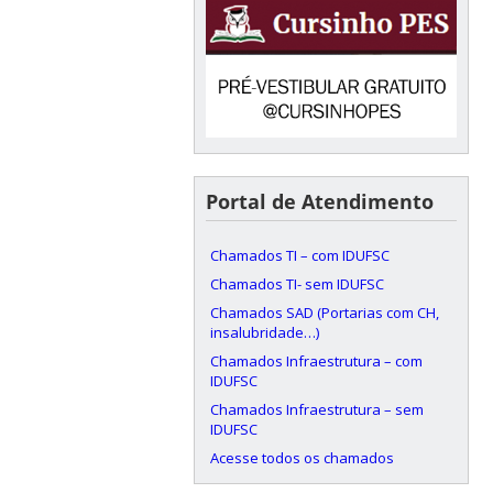
Portal de Atendimento
Chamados TI – com IDUFSC
Chamados TI- sem IDUFSC
Chamados SAD (Portarias com CH,
insalubridade…)
Chamados Infraestrutura – com
IDUFSC
Chamados Infraestrutura – sem
IDUFSC
Acesse todos os chamados