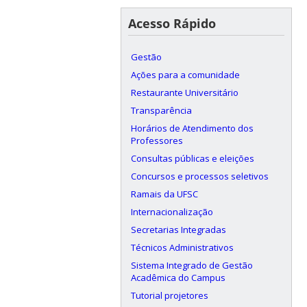
Acesso Rápido
Gestão
Ações para a comunidade
Restaurante Universitário
Transparência
Horários de Atendimento dos
Professores
Consultas públicas e eleições
Concursos e processos seletivos
Ramais da UFSC
Internacionalização
Secretarias Integradas
Técnicos Administrativos
Sistema Integrado de Gestão
Acadêmica do Campus
Tutorial projetores