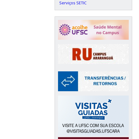
Serviços SETIC