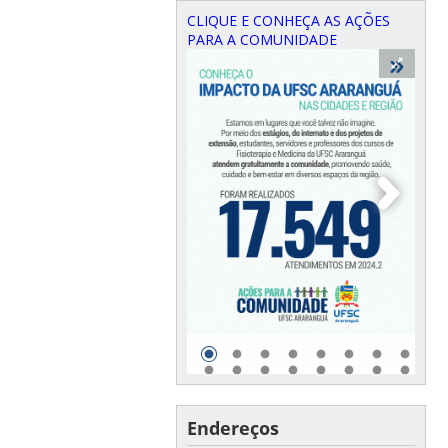
CLIQUE E CONHEÇA AS AÇÕES
PARA A COMUNIDADE
Endereços