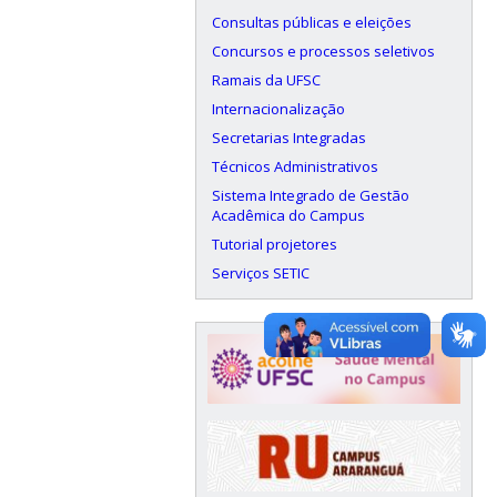
Consultas públicas e eleições
Concursos e processos seletivos
Ramais da UFSC
Internacionalização
Secretarias Integradas
Técnicos Administrativos
Sistema Integrado de Gestão
Acadêmica do Campus
Tutorial projetores
Serviços SETIC