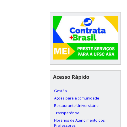
Acesso Rápido
Gestão
Ações para a comunidade
Restaurante Universitário
Transparência
Horários de Atendimento dos
Professores