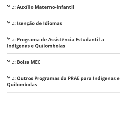
.:: Auxílio Materno-Infantil
.:: Isenção de Idiomas
.:: Programa de Assistência Estudantil a
Indígenas e Quilombolas
.:: Bolsa MEC
.:: Outros Programas da PRAE para Indígenas e
Quilombolas