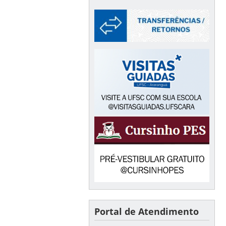
Portal de Atendimento