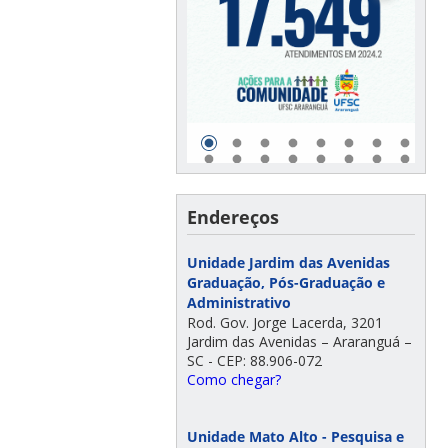
Endereços
Unidade Jardim das Avenidas
Graduação, Pós-Graduação e
Administrativo
Rod. Gov. Jorge Lacerda, 3201
Jardim das Avenidas – Araranguá –
SC - CEP: 88.906-072
Como chegar?
Unidade Mato Alto - Pesquisa e