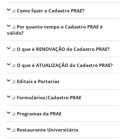
.:: Como fazer o Cadastro PRAE?
.:: Por quanto tempo o Cadastro PRAE é
válido?
.:: O que é RENOVAÇÃO do Cadastro PRAE?
.:: O que é ATUALIZAÇÃO do Cadastro PRAE?
.:: Editais e Portarias
.:: Formulários|Cadastro PRAE
.:: Programas da PRAE
.:: Restaurante Universitário