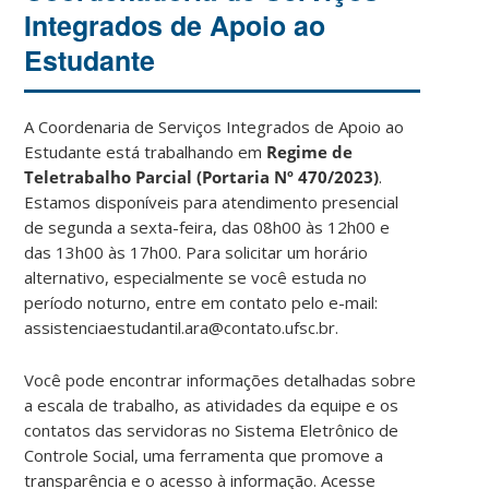
Integrados de Apoio ao
Estudante
A Coordenaria de Serviços Integrados de Apoio ao
Estudante está trabalhando em
Regime de
Teletrabalho Parcial (Portaria Nº 470/2023)
.
Estamos disponíveis para atendimento presencial
de segunda a sexta-feira, das 08h00 às 12h00 e
das 13h00 às 17h00. Para solicitar um horário
alternativo, especialmente se você estuda no
período noturno, entre em contato pelo e-mail:
assistenciaestudantil.ara@contato.ufsc.br.
Você pode encontrar informações detalhadas sobre
a escala de trabalho, as atividades da equipe e os
contatos das servidoras no Sistema Eletrônico de
Controle Social, uma ferramenta que promove a
transparência e o acesso à informação. Acesse