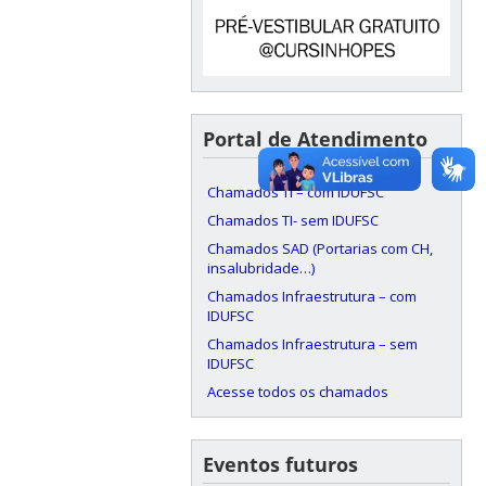
Portal de Atendimento
Chamados TI – com IDUFSC
Chamados TI- sem IDUFSC
Chamados SAD (Portarias com CH,
insalubridade…)
Chamados Infraestrutura – com
IDUFSC
Chamados Infraestrutura – sem
IDUFSC
Acesse todos os chamados
Eventos futuros