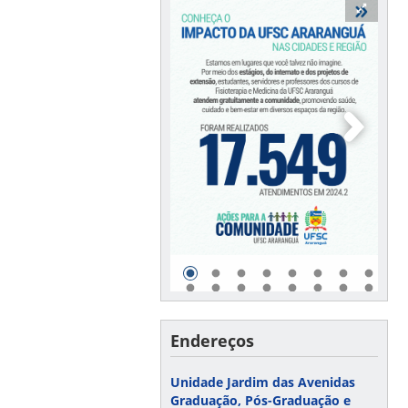
Endereços
Unidade Jardim das Avenidas
Graduação, Pós-Graduação e