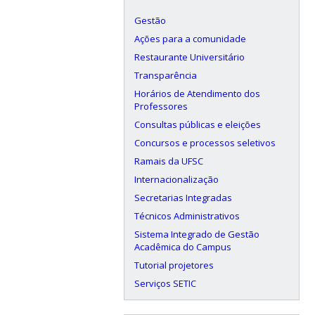
Gestão
Ações para a comunidade
Restaurante Universitário
Transparência
Horários de Atendimento dos
Professores
Consultas públicas e eleições
Concursos e processos seletivos
Ramais da UFSC
Internacionalização
Secretarias Integradas
Técnicos Administrativos
Sistema Integrado de Gestão
Acadêmica do Campus
Tutorial projetores
Serviços SETIC