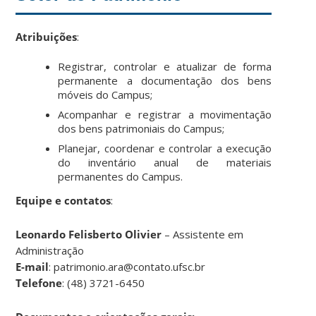
Atribuições
:
Registrar, controlar e atualizar de forma
permanente a documentação dos bens
móveis do Campus;
Acompanhar e registrar a movimentação
dos bens patrimoniais do Campus;
Planejar, coordenar e controlar a execução
do inventário anual de materiais
permanentes do Campus.
Equipe e contatos
:
Leonardo Felisberto Olivier
– Assistente em
Administração
E-mail
: patrimonio.ara@contato.ufsc.br
Telefone
: (48) 3721-6450