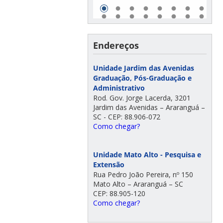
Endereços
Unidade Jardim das Avenidas
Graduação, Pós-Graduação e
Administrativo
Rod. Gov. Jorge Lacerda, 3201
Jardim das Avenidas – Araranguá –
SC - CEP: 88.906-072
Como chegar?
Unidade Mato Alto - Pesquisa e
Extensão
Rua Pedro João Pereira, nº 150
Mato Alto – Araranguá – SC
CEP: 88.905-120
Como chegar?