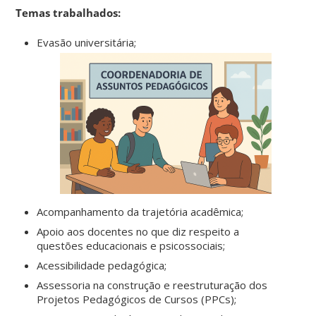
Temas trabalhados:
Evasão universitária;
Acompanhamento da trajetória acadêmica;
Apoio aos docentes no que diz respeito a
questões educacionais e psicossociais;
Acessibilidade pedagógica;
Assessoria na construção e reestruturação dos
Projetos Pedagógicos de Cursos (PPCs);