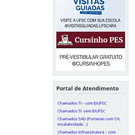
Portal de Atendimento
Chamados TI – com IDUFSC
Chamados TI- sem IDUFSC
Chamados SAD (Portarias com CH,
insalubridade…)
Chamados Infraestrutura – com