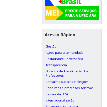
Acesso Rápido
Gestão
Ações para a comunidade
Restaurante Universitário
Transparência
Horários de Atendimento dos
Professores
Consultas públicas e eleições
Concursos e processos seletivos
Ramais da UFSC
Internacionalização
Secretarias Integradas