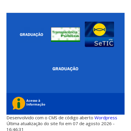
Desenvolvido com o CMS de código aberto
Wordpress
Última atualização do site foi em 07 de agosto 2026 -
16:46:31