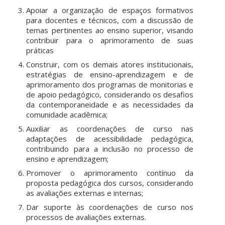
Apoiar a organização de espaços formativos
para docentes e técnicos, com a discussão de
temas pertinentes ao ensino superior, visando
contribuir para o aprimoramento de suas
práticas
Construir, com os demais atores institucionais,
estratégias de ensino-aprendizagem e de
aprimoramento dos programas de monitorias e
de apoio pedagógico, considerando os desafios
da contemporaneidade e as necessidades da
comunidade acadêmica;
Auxiliar as coordenações de curso nas
adaptações de acessibilidade pedagógica,
contribuindo para a inclusão no processo de
ensino e aprendizagem;
Promover o aprimoramento contínuo da
proposta pedagógica dos cursos, considerando
as avaliações externas e internas;
Dar suporte às coordenações de curso nos
processos de avaliações externas.