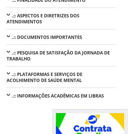
.
.:: ASPECTOS E DIRETRIZES DOS
ATENDIMENTOS
.
.:: DOCUMENTOS IMPORTANTES
.
.:: PESQUISA DE SATISFAÇÃO DA JORNADA DE
TRABALHO
.
.:: PLATAFORMAS E SERVIÇOS DE
ACOLHIMENTO DE SAÚDE MENTAL
.
.:: INFORMAÇÕES ACADÊMICAS EM LIBRAS