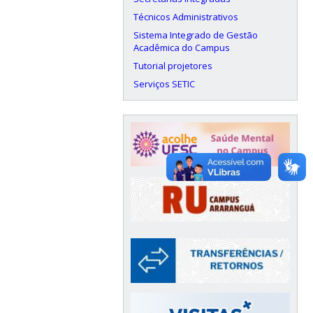
Técnicos Administrativos
Sistema Integrado de Gestão
Acadêmica do Campus
Tutorial projetores
Serviços SETIC