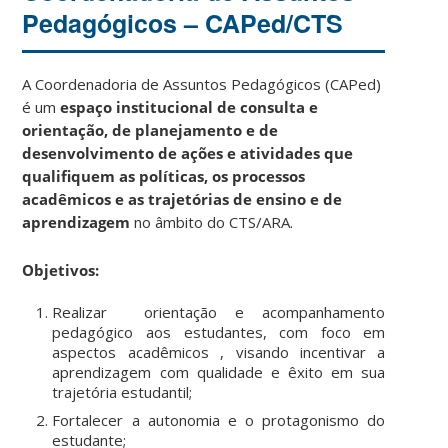
Pedagógicos – CAPed/CTS
A
Coordenadoria de Assuntos Pedagógicos (CAPed)
é um
espaço institucional de consulta e
orientação, de planejamento e de
desenvolvimento de ações e atividades que
qualifiquem as políticas, os processos
acadêmicos e as trajetórias de ensino e de
aprendizagem
no âmbito do CTS/ARA.
Objetivos:
Realizar orientação e acompanhamento
pedagógico aos estudantes, com foco em
aspectos acadêmicos , visando incentivar a
aprendizagem com qualidade e êxito em sua
trajetória estudantil;
Fortalecer a autonomia e o protagonismo do
estudante;