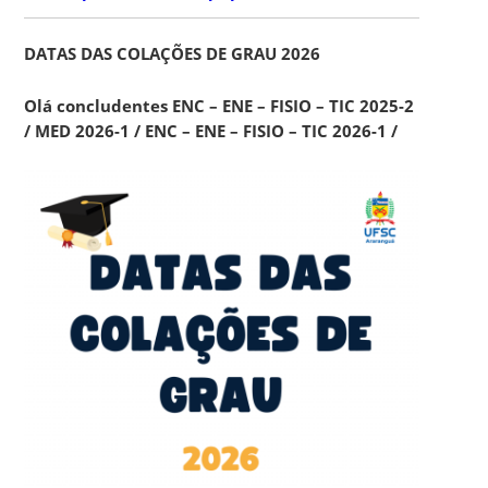
DATAS DAS COLAÇÕES DE GRAU 2026
Olá concludentes ENC – ENE – FISIO – TIC 2025-2
/ MED 2026-1 / ENC – ENE – FISI
O – TIC 2026-1 /