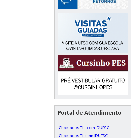
Portal de Atendimento
Chamados TI – com IDUFSC
Chamados TI- sem IDUFSC