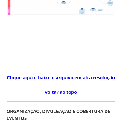
Clique aqui e baixe o arquivo em alta resolução
voltar ao topo
ORGANIZAÇÃO, DIVULGAÇÃO E COBERTURA DE
EVENTOS