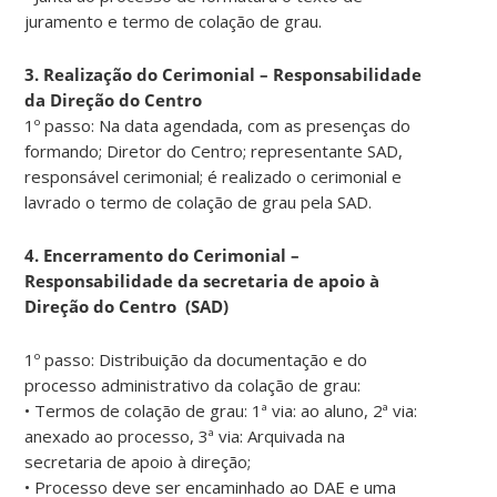
juramento e termo de colação de grau.
3. Realização do Cerimonial – Responsabilidade
da Direção do Centro
1º passo: Na data agendada, com as presenças do
formando; Diretor do Centro; representante SAD,
responsável cerimonial; é realizado o cerimonial e
lavrado o termo de colação de grau pela SAD.
4. Encerramento do Cerimonial –
Responsabilidade da secretaria de apoio à
Direção do Centro (SAD)
1º passo: Distribuição da documentação e do
processo administrativo da colação de grau:
• Termos de colação de grau: 1ª via: ao aluno, 2ª via:
anexado ao processo, 3ª via: Arquivada na
secretaria de apoio à direção;
• Processo deve ser encaminhado ao DAE e uma