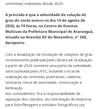
cerimônias realizadas desde 2024.
A previsão é que a solenidade de colação de
grau de vocês ocorra no dia 14 de agosto de
2026, às 19 horas, no Centro de Eventos
Multiuso da Prefeitura Municipal de Araranguá,
situado na Avenida XV de Novembro, nº 200,
Aeroporto.
Com a atualização da resolução de colações de grau
recentemente publicada pela Câmara de Graduação,
a partir de 2026 somente uma parte da solenidade
será custeada pela UFSC, incluindo o local de
realização da cerimônia, praticáveis, cadeiras,
ciclorama, mesa de autoridade, sonorização e
iluminação.
Aos concludentes, fica a responsabilidade de
aquisição dos canudos, da contratação de empresa
para foto/filmagem e estúdios fotográficos (se