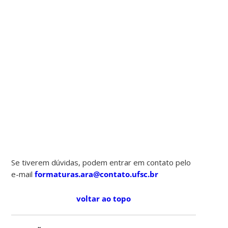
Se tiverem dúvidas, podem entrar em contato pelo
e-mail
formaturas.ara@contato.ufsc.br
voltar ao topo