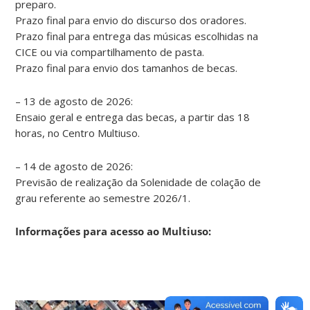
preparo.
Prazo final para envio do discurso dos oradores.
Prazo final para entrega das músicas escolhidas na
CICE ou via compartilhamento de pasta.
Prazo final para envio dos tamanhos de becas.
– 13 de agosto de 2026:
Ensaio geral e entrega das becas, a partir das 18
horas, no Centro Multiuso.
– 14 de agosto de 2026:
Previsão de realização da Solenidade de colação de
grau referente ao semestre 2026/1.
Informações para acesso ao Multiuso: