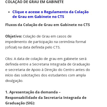
COLAÇÃO DE GRAU EM GABINETE
Clique e acesse o Regulamento da Colação
de Grau em Gabinete no CTS
Fluxos da Colação de Grau em Gabinete no CTS
Objetivo:
Colação de Grau em casos de
impedimento de participação na cerimônia formal
(oficial) na data definida pelo CTS.
Obs: A data de colação de grau em gabinete será
definida entre a Secretaria Integrada de Graduação
e secretaria de Apoio à Direção do Centro antes do
início das solicitações dos estudantes com ampla
divulgação.
1. Apresentação da demanda –
Responsabilidade da Secretaria Integrada de
Graduação (SIG):