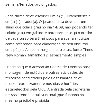
semana/feriados prolongados.
Cada turma deve escolher um(a) (1) juramentista e
um(a) (1) orador(a). O juramentista deve ser um
aluno que colará grau no dia 14/08, não podendo ter
colado grau em gabinete anteriormente. Já o orador
de cada curso terá 3 minutos para sua fala (utilizar
como referência para elaboração de seu discurso
uma página A4, com margens estreitas, fonte Times
New Roman, tamanho 12, espaçamento simples).
Frisamos que o acesso ao Centro de Eventos para
montagem de estúdios e outras atividades de
terceiros contratados pelos estudantes deve
ocorrer exclusivamente nos dias e horários
estabelecidos pela CICE. A entrada pela Secretaria
de Assistência Social Municipal (que funciona no
mesmo prédio) é proibida.