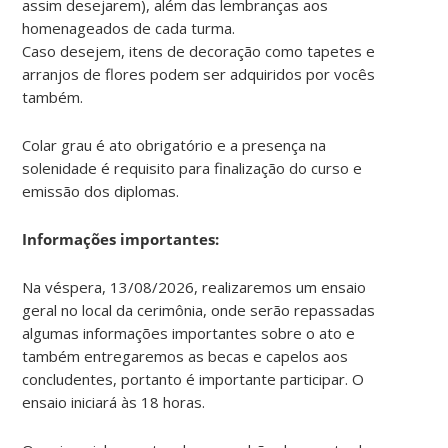
assim desejarem), além das lembranças aos
homenageados de cada turma.
Caso desejem, itens de decoração como tapetes e
arranjos de flores podem ser adquiridos por vocês
também.
Colar grau é ato obrigatório e a presença na
solenidade é requisito para finalização do curso e
emissão dos diplomas.
Informações importantes:
Na véspera, 13/08/2026, realizaremos um ensaio
geral no local da cerimônia, onde serão repassadas
algumas informações importantes sobre o ato e
também entregaremos as becas e capelos aos
concludentes, portanto é importante participar. O
ensaio iniciará às 18 horas.