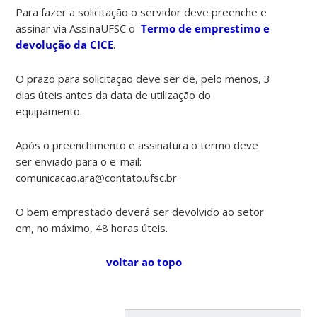
Para fazer a solicitação o servidor deve preenche e
assinar via AssinaUFSC o
Termo de emprestimo e
devolução da CICE
.
O prazo para solicitação deve ser de, pelo menos, 3
dias úteis antes da data de utilização do
equipamento.
Após o preenchimento e assinatura o termo deve
ser enviado para o e-mail:
comunicacao.ara@contato.ufsc.br
O bem emprestado deverá ser devolvido ao setor
em, no máximo, 48 horas úteis.
voltar ao topo