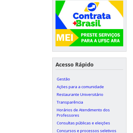
Acesso Rápido
Gestão
Ações para a comunidade
Restaurante Universitário
Transparência
Horários de Atendimento dos
Professores
Consultas públicas e eleições
Concursos e processos seletivos