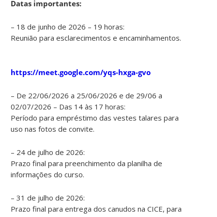
Datas importantes:
– 18 de junho de 2026 – 19 horas:
Reunião para esclarecimentos e encaminhamentos.
https://meet.google.com/yqs-hxga-gvo
– De 22/06/2026 a 25/06/2026 e de 29/06 a
02/07/2026 – Das 14 às 17 horas:
Período para empréstimo das vestes talares para
uso nas fotos de convite.
– 24 de julho de 2026:
Prazo final para preenchimento da planilha de
informações do curso.
– 31 de julho de 2026:
Prazo final para entrega dos canudos na CICE, para