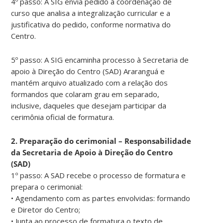
4º passo: A SIG envia pedido à coordenação de
curso que analisa a integralização curricular e a
justificativa do pedido, conforme normativa do
Centro.
5º passo: A SIG encaminha processo à Secretaria de
apoio à Direção do Centro (SAD) Araranguá e
mantém arquivo atualizado com a relação dos
formandos que colaram grau em separado,
inclusive, daqueles que desejam participar da
cerimônia oficial de formatura.
2. Preparação do cerimonial – Responsabilidade
da Secretaria de Apoio à Direção do Centro
(SAD)
1º passo: A SAD recebe o processo de formatura e
prepara o cerimonial:
• Agendamento com as partes envolvidas: formando
e Diretor do Centro;
• Junta ao processo de formatura o texto de