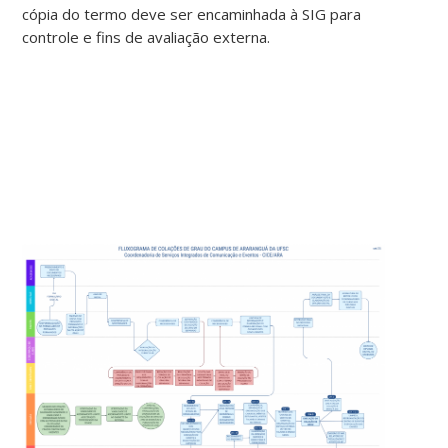
cópia do termo deve ser encaminhada à SIG para
controle e fins de avaliação externa.