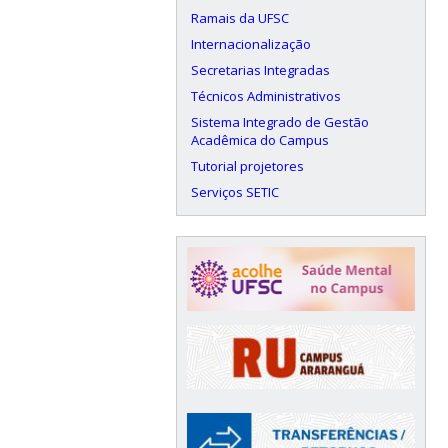
Ramais da UFSC
Internacionalização
Secretarias Integradas
Técnicos Administrativos
Sistema Integrado de Gestão
Acadêmica do Campus
Tutorial projetores
Serviços SETIC