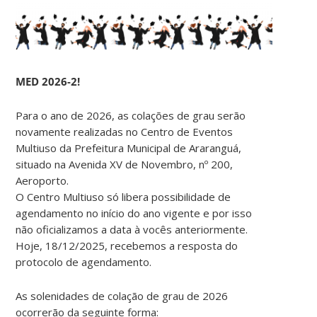
MED 2026-2!
Para o ano de 2026, as colações de grau serão
novamente realizadas no Centro de Eventos
Multiuso da Prefeitura Municipal de Araranguá,
situado na Avenida XV de Novembro, nº 200,
Aeroporto.
O Centro Multiuso só libera possibilidade de
agendamento no início do ano vigente e por isso
não oficializamos a data à vocês anteriormente.
Hoje, 18/12/2025, recebemos a resposta do
protocolo de agendamento.
As solenidades de colação de grau de 2026
ocorrerão da seguinte forma: