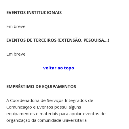
EVENTOS INSTITUCIONAIS
Em breve
EVENTOS DE TERCEIROS (EXTENSÃO, PESQUISA…)
Em breve
voltar ao topo
EMPRÉSTIMO DE EQUIPAMENTOS
A Coordenadoria de Serviços Integrados de
Comunicação e Eventos possui alguns
equipamentos e materiais para apoiar eventos de
organização da comunidade universitária.