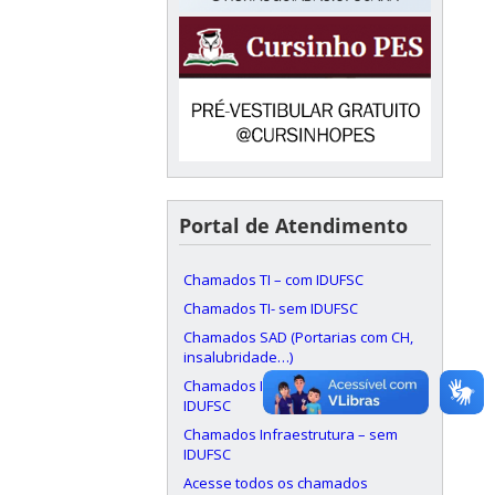
Portal de Atendimento
Chamados TI – com IDUFSC
Chamados TI- sem IDUFSC
Chamados SAD (Portarias com CH,
insalubridade…)
Chamados Infraestrutura – com
IDUFSC
Chamados Infraestrutura – sem
IDUFSC
Acesse todos os chamados