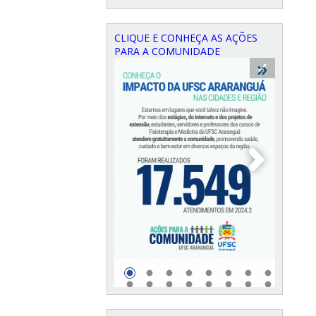
CLIQUE E CONHEÇA AS AÇÕES
PARA A COMUNIDADE