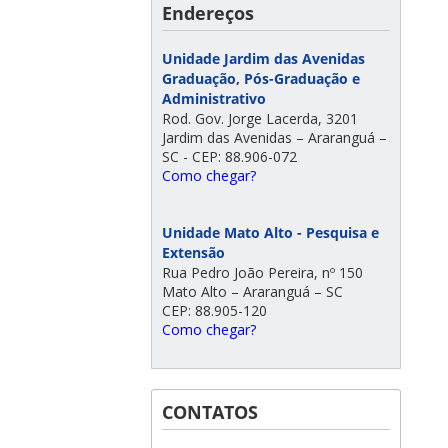
Endereços
Unidade Jardim das Avenidas
Graduação, Pós-Graduação e
Administrativo
Rod. Gov. Jorge Lacerda, 3201
Jardim das Avenidas – Araranguá –
SC - CEP: 88.906-072
Como chegar?
Unidade Mato Alto - Pesquisa e
Extensão
Rua Pedro João Pereira, nº 150
Mato Alto – Araranguá – SC
CEP: 88.905-120
Como chegar?
CONTATOS