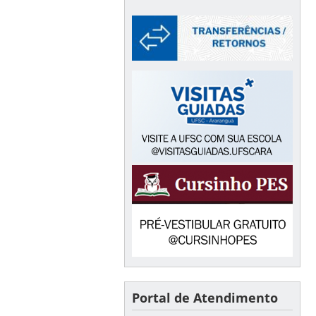
Portal de Atendimento