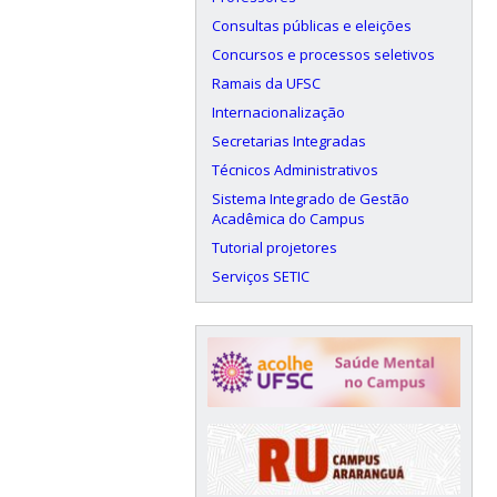
Consultas públicas e eleições
Concursos e processos seletivos
Ramais da UFSC
Internacionalização
Secretarias Integradas
Técnicos Administrativos
Sistema Integrado de Gestão
Acadêmica do Campus
Tutorial projetores
Serviços SETIC