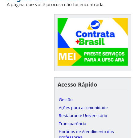
A página que você procura não foi encontrada.
Acesso Rápido
Gestão
Ações para a comunidade
Restaurante Universitário
Transparência
Horários de Atendimento dos
Professores