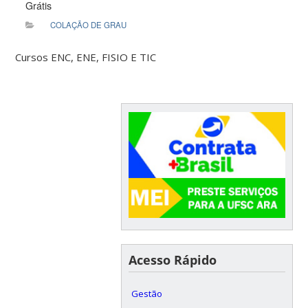
Grátis
COLAÇÃO DE GRAU
Cursos ENC, ENE, FISIO E TIC
Acesso Rápido
Gestão