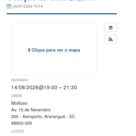
26/01/2026 10:14
Clique para ver o mapa
QUANDO:
14/08/2026@19:00 – 21:30
ONDE:
Multiuso
Av. 15 de Novembro
200 - Aeroporto, Araranguá - SC
88900-000
CUSTO