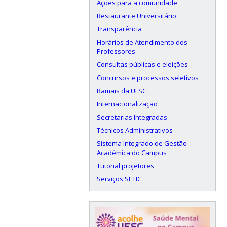
Ações para a comunidade
Restaurante Universitário
Transparência
Horários de Atendimento dos
Professores
Consultas públicas e eleições
Concursos e processos seletivos
Ramais da UFSC
Internacionalização
Secretarias Integradas
Técnicos Administrativos
Sistema Integrado de Gestão
Acadêmica do Campus
Tutorial projetores
Serviços SETIC