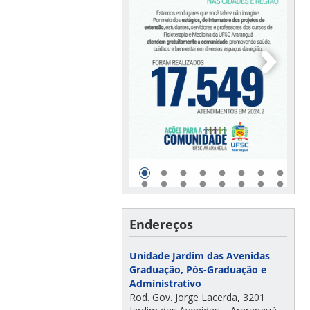
Endereços
Unidade Jardim das Avenidas
Graduação, Pós-Graduação e
Administrativo
Rod. Gov. Jorge Lacerda, 3201