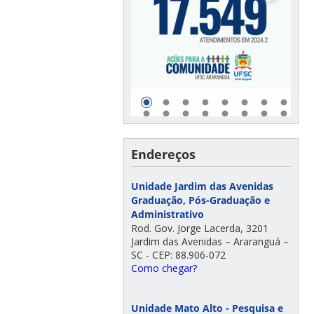
Endereços
Unidade Jardim das Avenidas
Graduação, Pós-Graduação e
Administrativo
Rod. Gov. Jorge Lacerda, 3201
Jardim das Avenidas – Araranguá –
SC - CEP: 88.906-072
Como chegar?
Unidade Mato Alto - Pesquisa e