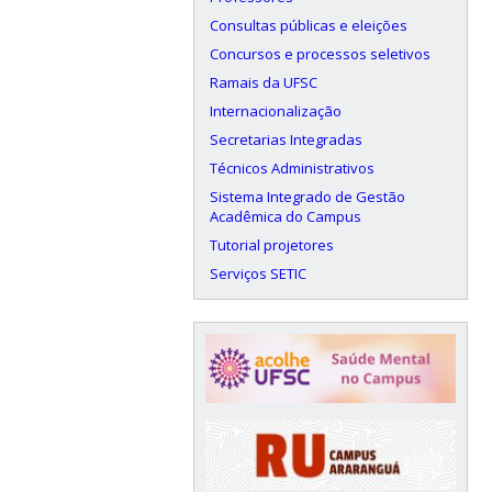
Consultas públicas e eleições
Concursos e processos seletivos
Ramais da UFSC
Internacionalização
Secretarias Integradas
Técnicos Administrativos
Sistema Integrado de Gestão
Acadêmica do Campus
Tutorial projetores
Serviços SETIC