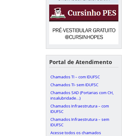
Portal de Atendimento
Chamados TI – com IDUFSC
Chamados TI- sem IDUFSC
Chamados SAD (Portarias com CH,
insalubridade…)
Chamados Infraestrutura – com
IDUFSC
Chamados Infraestrutura – sem
IDUFSC
Acesse todos os chamados