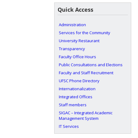
Quick Access
Administration
Services for the Community
University Restaurant
Transparency
Faculty Office Hours
Public Consultations and Elections
Faculty and Staff Recruitment
UFSC Phone Directory
Internationalization
Integrated Offices
Staff members
SIGAC – Integrated Academic
Management System
IT Services