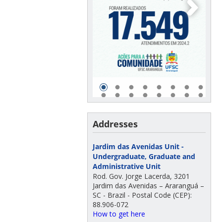
Addresses
Jardim das Avenidas Unit -
Undergraduate, Graduate and
Administrative Unit
Rod. Gov. Jorge Lacerda, 3201
Jardim das Avenidas – Araranguá –
SC - Brazil - Postal Code (CEP):
88.906-072
How to get here