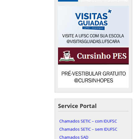
Service Portal
Chamados SETIC – com IDUFSC
Chamados SETIC – sem IDUFSC
Chamados SAD