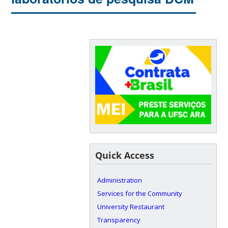
Quick Access
Administration
Services for the Community
University Restaurant
Transparency