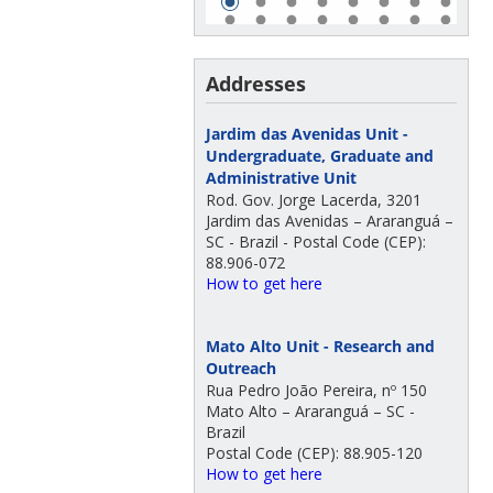
Addresses
Jardim das Avenidas Unit -
Undergraduate, Graduate and
Administrative Unit
Rod. Gov. Jorge Lacerda, 3201
Jardim das Avenidas – Araranguá –
SC - Brazil - Postal Code (CEP):
88.906-072
How to get here
Mato Alto Unit - Research and
Outreach
Rua Pedro João Pereira, nº 150
Mato Alto – Araranguá – SC -
Brazil
Postal Code (CEP): 88.905-120
How to get here