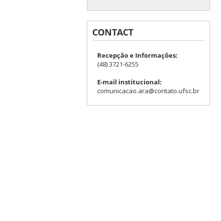
CONTACT
Recepção e Informações:
(48) 3721-6255
E-mail institucional:
comunicacao.ara@contato.ufsc.br