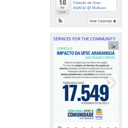
18
Colação de Grau
2026/02
@ Multiuso
Fri
2026
View Calendar
SERVICES FOR THE COMMUNITY