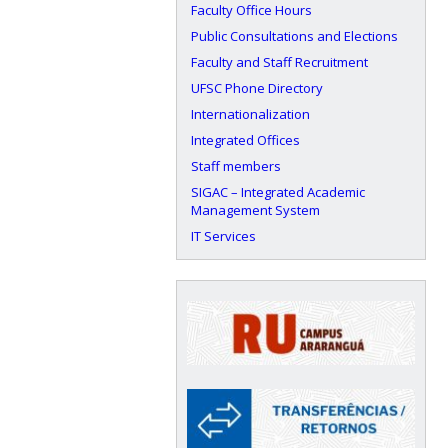
Faculty Office Hours
Public Consultations and Elections
Faculty and Staff Recruitment
UFSC Phone Directory
Internationalization
Integrated Offices
Staff members
SIGAC – Integrated Academic
Management System
IT Services