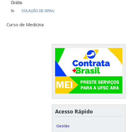
Grátis
COLAÇÃO DE GRAU
Curso de Medicina
Acesso Rápido
Gestão