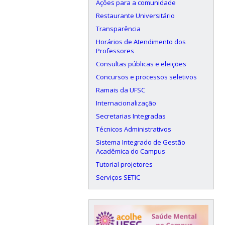
Ações para a comunidade
Restaurante Universitário
Transparência
Horários de Atendimento dos
Professores
Consultas públicas e eleições
Concursos e processos seletivos
Ramais da UFSC
Internacionalização
Secretarias Integradas
Técnicos Administrativos
Sistema Integrado de Gestão
Acadêmica do Campus
Tutorial projetores
Serviços SETIC