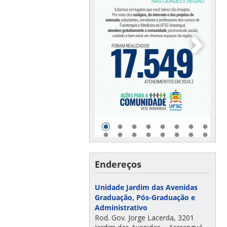
Endereços
Unidade Jardim das Avenidas
Graduação, Pós-Graduação e
Administrativo
Rod. Gov. Jorge Lacerda, 3201