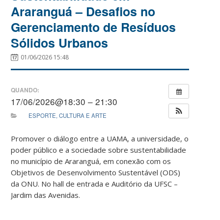
Araranguá – Desafios no
Gerenciamento de Resíduos
Sólidos Urbanos
01/06/2026 15:48
QUANDO:
17/06/2026@18:30 – 21:30
ESPORTE, CULTURA E ARTE
Promover o diálogo entre a UAMA, a universidade, o
poder público e a sociedade sobre sustentabilidade
no município de Araranguá, em conexão com os
Objetivos de Desenvolvimento Sustentável (ODS)
da ONU. No hall de entrada e Auditório da UFSC –
Jardim das Avenidas.