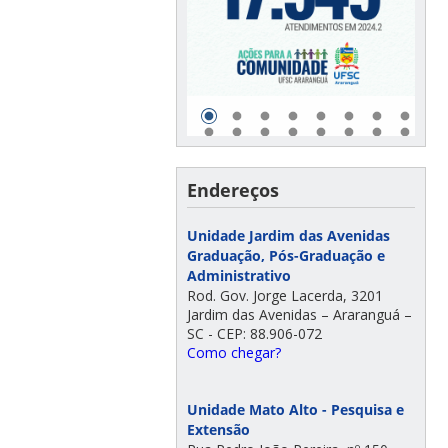
Endereços
Unidade Jardim das Avenidas
Graduação, Pós-Graduação e
Administrativo
Rod. Gov. Jorge Lacerda, 3201
Jardim das Avenidas – Araranguá –
SC - CEP: 88.906-072
Como chegar?
Unidade Mato Alto - Pesquisa e
Extensão