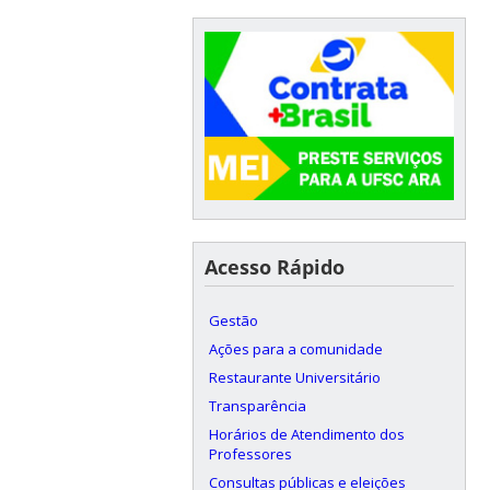
Acesso Rápido
Gestão
Ações para a comunidade
Restaurante Universitário
Transparência
Horários de Atendimento dos
Professores
Consultas públicas e eleições