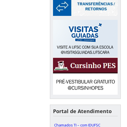
Portal de Atendimento
Chamados TI – com IDUFSC