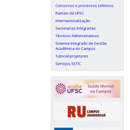
Concursos e processos seletivos
Ramais da UFSC
Internacionalização
Secretarias Integradas
Técnicos Administrativos
Sistema Integrado de Gestão
Acadêmica do Campus
Tutorial projetores
Serviços SETIC