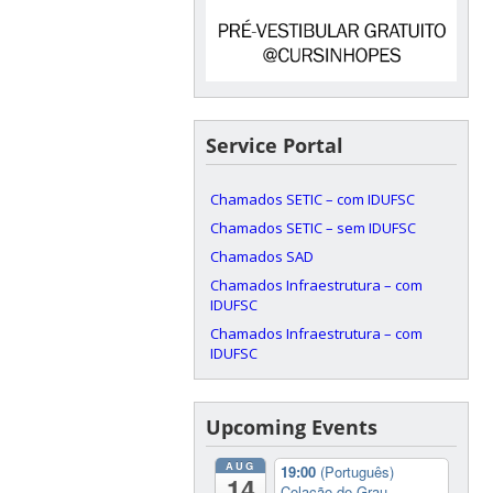
Service Portal
Chamados SETIC – com IDUFSC
Chamados SETIC – sem IDUFSC
Chamados SAD
Chamados Infraestrutura – com
IDUFSC
Chamados Infraestrutura – com
IDUFSC
Upcoming Events
AUG
19:00
(Português)
14
Colação de Grau