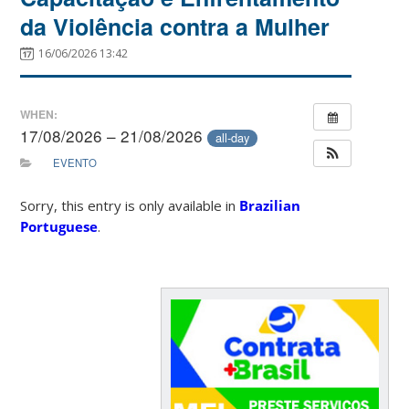
da Violência contra a Mulher
16/06/2026 13:42
WHEN:
17/08/2026 – 21/08/2026
all-day
EVENTO
Sorry, this entry is only available in
Brazilian
Portuguese
.