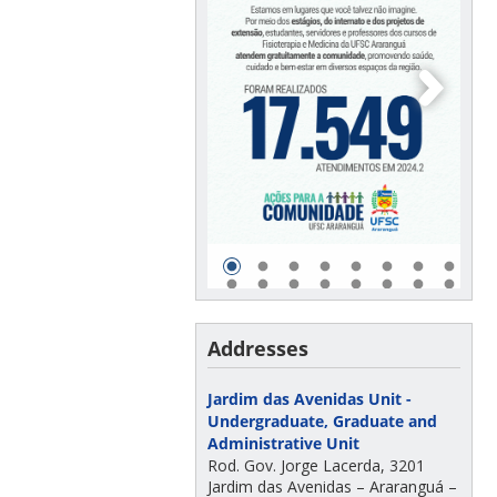
Addresses
Jardim das Avenidas Unit -
Undergraduate, Graduate and
Administrative Unit
Rod. Gov. Jorge Lacerda, 3201
Jardim das Avenidas – Araranguá –