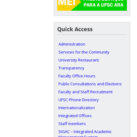
Quick Access
Administration
Services for the Community
University Restaurant
Transparency
Faculty Office Hours
Public Consultations and Elections
Faculty and Staff Recruitment
UFSC Phone Directory
Internationalization
Integrated Offices
Staff members
SIGAC – Integrated Academic